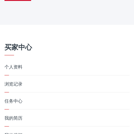
买家中心
个人资料
浏览记录
任务中心
我的简历