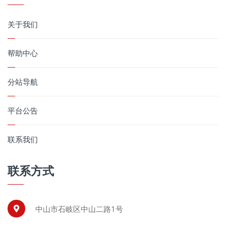
关于我们
帮助中心
分站导航
平台公告
联系我们
联系方式
中山市石岐区中山二路1号