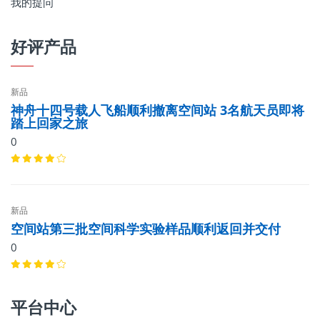
我的提问
好评产品
新品
神舟十四号载人飞船顺利撤离空间站 3名航天员即将
踏上回家之旅
0
新品
空间站第三批空间科学实验样品顺利返回并交付
0
平台中心