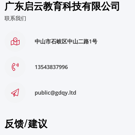
广东启云教育科技有限公司
联系我们
中山市石岐区中山二路1号
13543837996
public@gdqy.ltd
反馈/建议