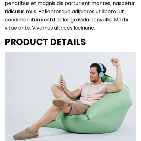
penatibus et magnis dis parturient montes, nascetur
ridiculus mus. Pellentesque adipieros ut libero. Ut
condimen itumi estd dolor gravida convallis. Morbi
vitae ante. Vivamus ultrices lucinunc.
PRODUCT DETAILS