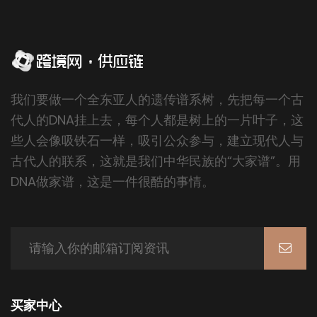
我们要做一个全东亚人的遗传谱系树，先把每一个古
代人的DNA挂上去，每个人都是树上的一片叶子，这
些人会像吸铁石一样，吸引公众参与，建立现代人与
古代人的联系，这就是我们中华民族的“大家谱”。用
DNA做家谱，这是一件很酷的事情。
买家中心