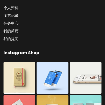
个人资料
浏览记录
任务中心
我的简历
我的提问
Instagram Shop