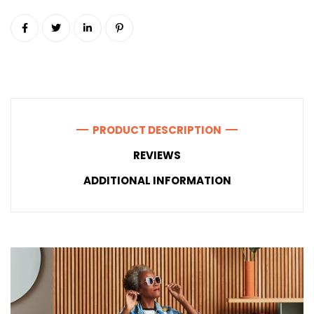
PRODUCT DESCRIPTION
REVIEWS
ADDITIONAL INFORMATION