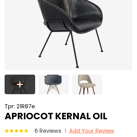
Tpr: 21R87e
APRIOCOT KERNAL OIL
6 Reviews
Add Your Review